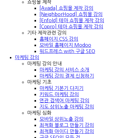
쇼핑몰 제작
[Avada] 쇼핑몰 제작 강의
[NeighborHood] 쇼핑몰 강의
[Enfold] 테마 쇼핑몰 제작 강의
[Copro] 테마 쇼핑몰 제작 강의
기타 제작관련 강의
홈페이지 CSS 강의
모바일 홈페이지 Modoo
워드프레스 with 구글 SEO
마케팅 강의
마케팅 강의 안내
마케팅 강의 서비스 소개
마케팅 강의 결제 신청하기
마케팅 기초
마케팅 기본기 다지기
키워드 마케팅 강의
연관 검색어 마케팅 강의
지도 상위노출 마케팅 강의
마케팅 심화
모바일 상위노출 강의
최적화 블로그 만들기 강의
최적화 아이디 만들기 강의
구글 SEO의 모든 것