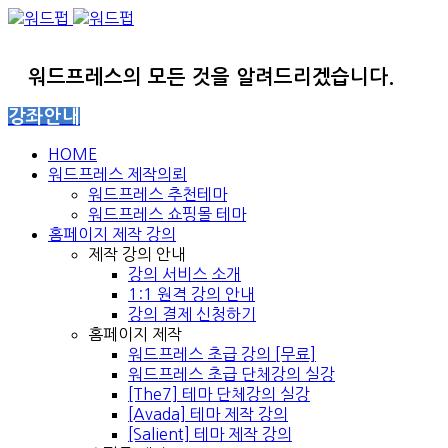
워드프레스의 모든 것을 알려드리겠습니다.
강좌안내
HOME
워드프레스 제작의뢰
워드프레스 추천테마
워드프레스 쇼핑몰 테마
홈페이지 제작 강의
제작 강의 안내
강의 서비스 소개
1:1 원격 강의 안내
강의 결제 신청하기
홈페이지 제작
워드프레스 초급 강의 [무료]
워드프레스 초급 단체강의 실강
[The7] 테마 단체강의 실강
[Avada] 테마 제작 강의
[Salient] 테마 제작 강의