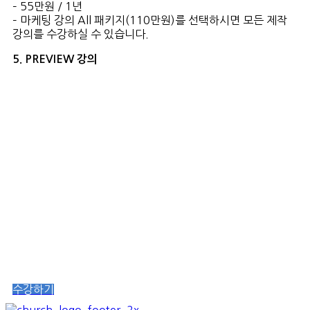
– 55만원 / 1년
– 마케팅 강의 All 패키지(110만원)를 선택하시면 모든 제작
강의를 수강하실 수 있습니다.
5. PREVIEW 강의
수강하기