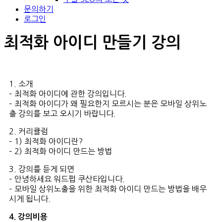
문의하기
로그인
최적화 아이디 만들기 강의
1. 소개
– 최적화 아이디에 관한 강의입니다.
– 최적화 아이디가 왜 필요한지 모르시는 분은 모바일 상위노
출 강의를 보고 오시기 바랍니다.
2. 커리큘럼
– 1) 최적화 아이디란?
– 2) 최적화 아이디 만드는 방법
3. 강의를 듣게 되면
– 안녕하세요 워드펍 쿠산타입니다.
– 모바일 상위노출을 위한 최적화 아이디 만드는 방법을 배우
시게 됩니다.
4. 강의비용