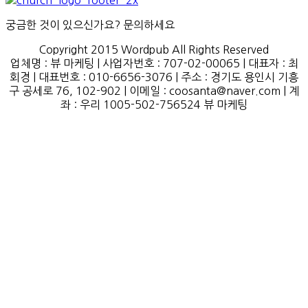
궁금한 것이 있으신가요? 문의하세요
Copyright 2015 Wordpub All Rights Reserved
업체명 : 뷰 마케팅 | 사업자번호 : 707-02-00065 | 대표자 : 최
회경 | 대표번호 : 010-6656-3076 | 주소 : 경기도 용인시 기흥
구 공세로 76, 102-902 | 이메일 : coosanta@naver.com | 계
좌 : 우리 1005-502-756524 뷰 마케팅