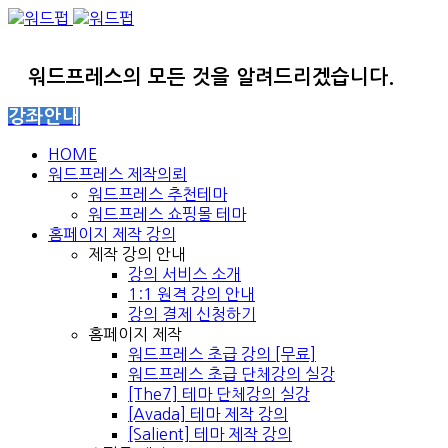
워드프레스의 모든 것을 알려드리겠습니다.
강좌안내
HOME
워드프레스 제작의뢰
워드프레스 추천테마
워드프레스 쇼핑몰 테마
홈페이지 제작 강의
제작 강의 안내
강의 서비스 소개
1:1 원격 강의 안내
강의 결제 신청하기
홈페이지 제작
워드프레스 초급 강의 [무료]
워드프레스 초급 단체강의 실강
[The7] 테마 단체강의 실강
[Avada] 테마 제작 강의
[Salient] 테마 제작 강의