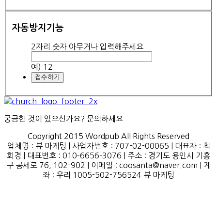
자동방지기능
2자리 숫자 아무거나 입력해주세요
예) 12
궁금한 것이 있으신가요? 문의하세요
Copyright 2015 Wordpub All Rights Reserved
업체명 : 뷰 마케팅 | 사업자번호 : 707-02-00065 | 대표자 : 최
회경 | 대표번호 : 010-6656-3076 | 주소 : 경기도 용인시 기흥
구 공세로 76, 102-902 | 이메일 : coosanta@naver.com | 계
좌 : 우리 1005-502-756524 뷰 마케팅