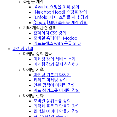
쇼핑몰 제작
[Avada] 쇼핑몰 제작 강의
[NeighborHood] 쇼핑몰 강의
[Enfold] 테마 쇼핑몰 제작 강의
[Copro] 테마 쇼핑몰 제작 강의
기타 제작관련 강의
홈페이지 CSS 강의
모바일 홈페이지 Modoo
워드프레스 with 구글 SEO
마케팅 강의
마케팅 강의 안내
마케팅 강의 서비스 소개
마케팅 강의 결제 신청하기
마케팅 기초
마케팅 기본기 다지기
키워드 마케팅 강의
연관 검색어 마케팅 강의
지도 상위노출 마케팅 강의
마케팅 심화
모바일 상위노출 강의
최적화 블로그 만들기 강의
최적화 아이디 만들기 강의
구글 SEO의 모든 것