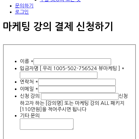
문의하기
로그인
마케팅 강의 결제 신청하기
이름
*
입금자명 [ 우리 1005-502-756524 뷰마케팅 ]
*
연락처
*
이메일
*
신청 강의
신청
하고자 하는 [강의명] 또는 마케팅 강의 ALL 패키지
[110만원]을 적어주시면 됩니다
기타 문의