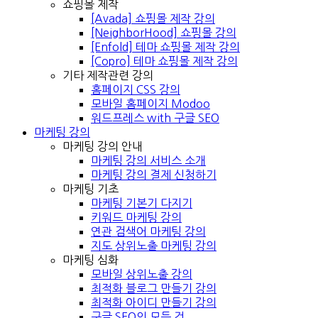
쇼핑몰 제작
[Avada] 쇼핑몰 제작 강의
[NeighborHood] 쇼핑몰 강의
[Enfold] 테마 쇼핑몰 제작 강의
[Copro] 테마 쇼핑몰 제작 강의
기타 제작관련 강의
홈페이지 CSS 강의
모바일 홈페이지 Modoo
워드프레스 with 구글 SEO
마케팅 강의
마케팅 강의 안내
마케팅 강의 서비스 소개
마케팅 강의 결제 신청하기
마케팅 기초
마케팅 기본기 다지기
키워드 마케팅 강의
연관 검색어 마케팅 강의
지도 상위노출 마케팅 강의
마케팅 심화
모바일 상위노출 강의
최적화 블로그 만들기 강의
최적화 아이디 만들기 강의
구글 SEO의 모든 것