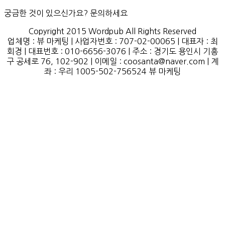
궁금한 것이 있으신가요? 문의하세요
Copyright 2015 Wordpub All Rights Reserved
업체명 : 뷰 마케팅 | 사업자번호 : 707-02-00065 | 대표자 : 최
회경 | 대표번호 : 010-6656-3076 | 주소 : 경기도 용인시 기흥
구 공세로 76, 102-902 | 이메일 : coosanta@naver.com | 계
좌 : 우리 1005-502-756524 뷰 마케팅