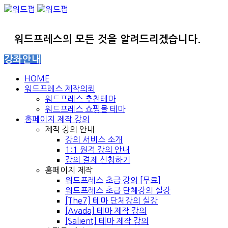
워드프레스의 모든 것을 알려드리겠습니다.
강좌안내
HOME
워드프레스 제작의뢰
워드프레스 추천테마
워드프레스 쇼핑몰 테마
홈페이지 제작 강의
제작 강의 안내
강의 서비스 소개
1:1 원격 강의 안내
강의 결제 신청하기
홈페이지 제작
워드프레스 초급 강의 [무료]
워드프레스 초급 단체강의 실강
[The7] 테마 단체강의 실강
[Avada] 테마 제작 강의
[Salient] 테마 제작 강의